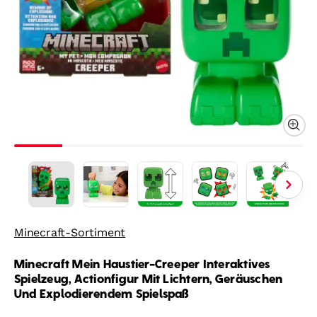
Minecraft-Sortiment
Minecraft Mein Haustier-Creeper Interaktives
Spielzeug, Actionfigur Mit Lichtern, Geräuschen
Und Explodierendem Spielspaß