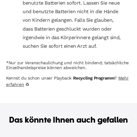
benutzte Batterien sofort. Lassen Sie neue
und benutzte Batterien nicht in die Hände
von Kindern gelangen. Falls Sie glauben,
dass Batterien geschluckt wurden oder
irgendwie in das Körperinnere gelangt sind,
suchen Sie sofort einen Arzt auf.
*Nur zur Veranschaulichung und nicht bindend; tatsächliche
Einzelhandelspreise können abweichen.
Kennst du schon unser Playback
Recycling Programm
?
Mehr
erfahren
♻
Das könnte Ihnen auch gefallen