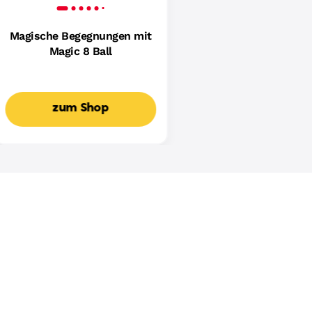
Magische Begegnungen mit
Magic 8 Ball
zum Shop