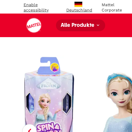
Enable
Mattel
accessibility
Corporate
Deutschland
Alle Produkte