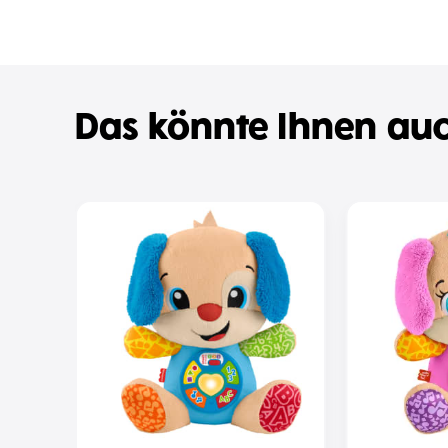
Das könnte Ihnen auc