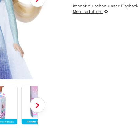
Kennst du schon unser Playbac
Mehr erfahren
♻