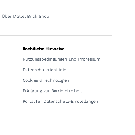
Über Mattel Brick Shop
Rechtliche Hinweise
Nutzungsbedingungen und Impressum
Datenschutzrichtlinie
Cookies & Technologien
Erklärung zur Barrierefreiheit
Portal für Datenschutz-Einstellungen