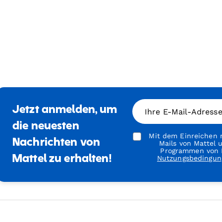
Jetzt anmelden, um
Ihre E-Mail-Adress
die neuesten
Mit dem Einreichen m
Nachrichten von
Mails von Mattel
Programmen von M
Mattel zu erhalten!
Nutzungsbedingun