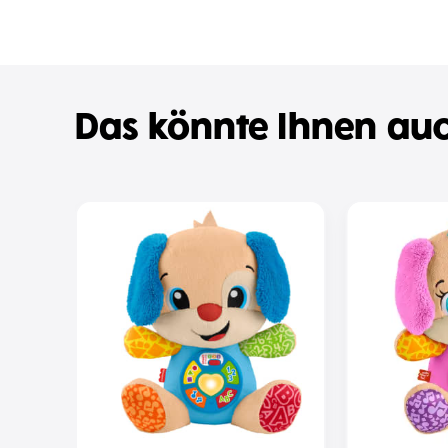
Das könnte Ihnen auc