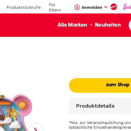
Für
Produktrückrufe
Anmelden
Eltern
Neuheiten
Alle Marken
zum Shop
Produktdetails
*Nur zur Veranschaulichung und
tatsächliche Einzelhandelsprei