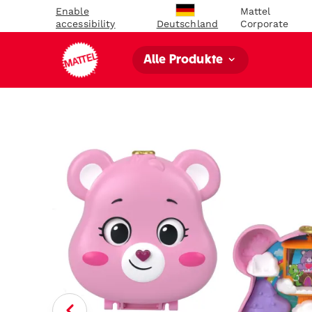
Enable
Mattel
accessibility
Corporate
Deutschland
Alle Produkte