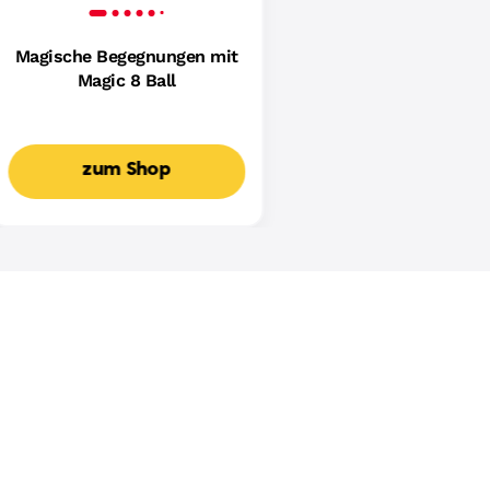
Magische Begegnungen mit
Magic 8 Ball
zum Shop