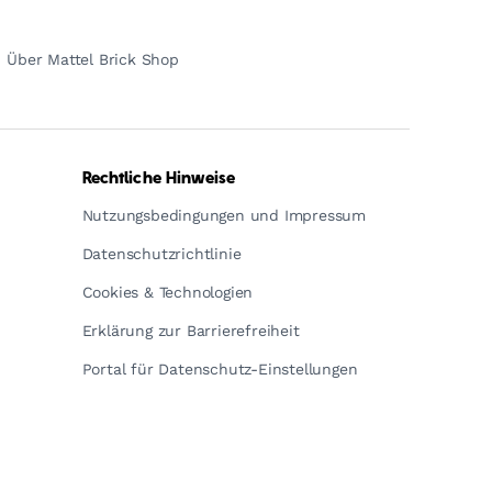
Über Mattel Brick Shop
Rechtliche Hinweise
Nutzungsbedingungen und Impressum
Datenschutzrichtlinie
Cookies & Technologien
Erklärung zur Barrierefreiheit
Portal für Datenschutz-Einstellungen