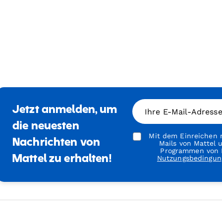
Jetzt anmelden, um
Ihre E-Mail-Adress
die neuesten
Mit dem Einreichen m
Nachrichten von
Mails von Mattel
Programmen von M
Mattel zu erhalten!
Nutzungsbedingun