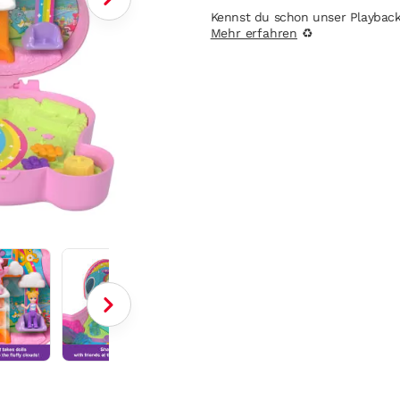
Kennst du schon unser Playbac
Mehr erfahren
♻