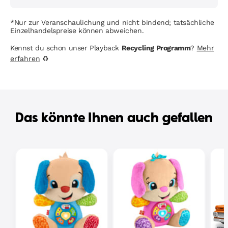
*Nur zur Veranschaulichung und nicht bindend; tatsächliche
Einzelhandelspreise können abweichen.
Kennst du schon unser Playback
Recycling Programm
?
Mehr
erfahren
♻
Das könnte Ihnen auch gefallen