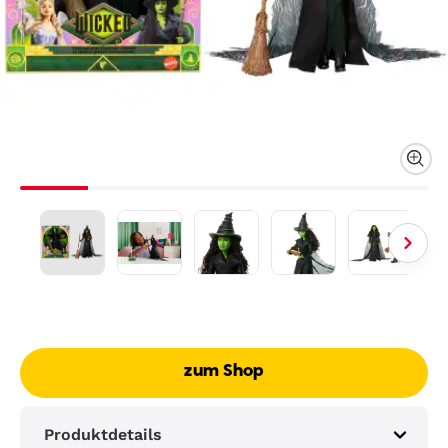
zum Shop
Produktdetails