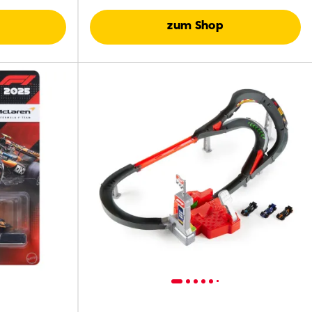
zum Shop