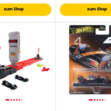
zum Shop
zum Shop