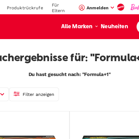
Für
Produktrückrufe
Anmelden
Eltern
Neuheiten
Alle Marken
chergebnisse für: "Formula
Du hast gesucht nach: "Formula+1"
Filter anzeigen