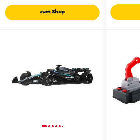
zum Shop