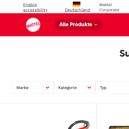
Enable
Mattel
accessibility
Corporate
Deutschland
Alle Produkte
Su
Marke
Kategorie
Typ