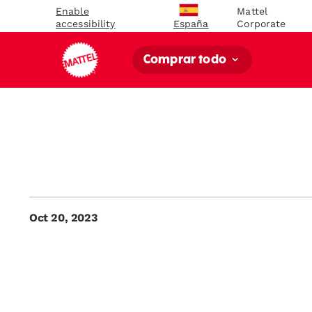
Enable
Mattel
accessibility
Corporate
España
Comprar todo
Oct 20, 2023