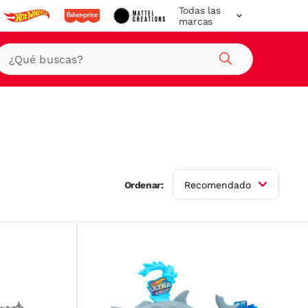
Todas las
marcas
Buscar
Ordenar:
Recomendado