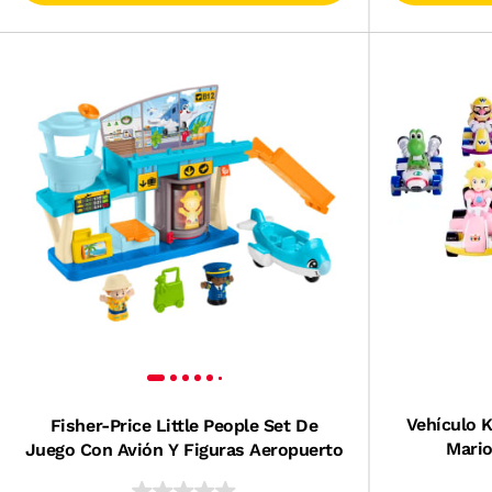
Vehículo 
Fisher-Price Little People Set De
Mario
Juego Con Avión Y Figuras Aeropuerto