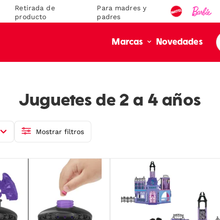
Retirada de
Para madres y
producto
padres
Novedades
Marcas
S
Juguetes de 2 a 4 años
Mostrar filtros