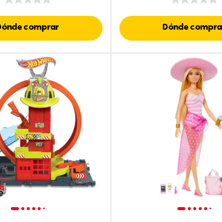
Dónde comprar
Dónde compra