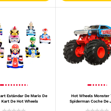
Kart Estándar De Mario De
Hot Wheels Monster 
 Kart De Hot Wheels
Spiderman Coche De 