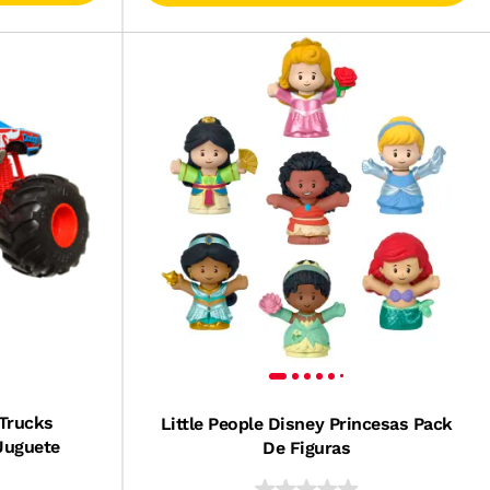
Trucks
Little People Disney Princesas Pack
Juguete
De Figuras