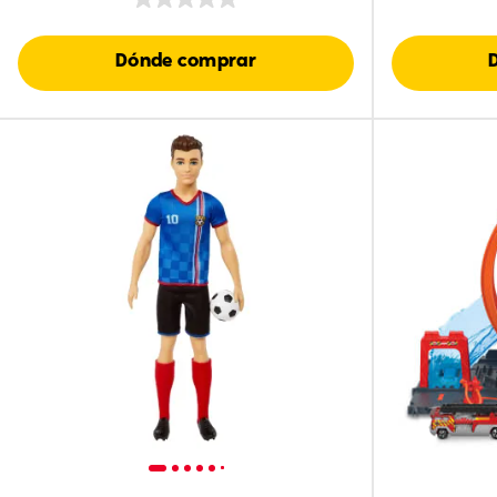
Dónde comprar