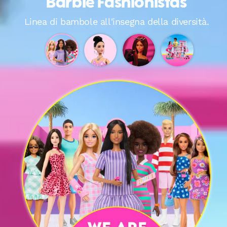
Barbie Fashionistas
Linea di bambole all'insegna della diversità.