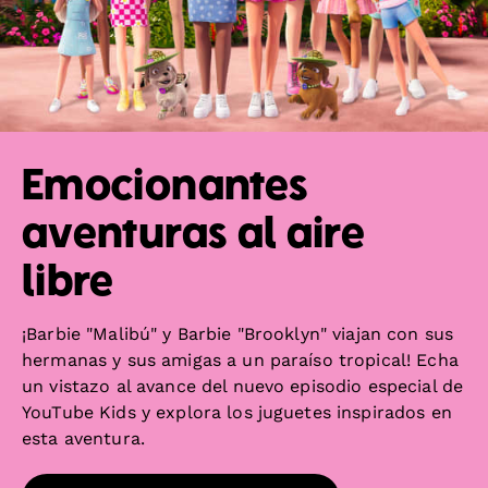
Emocionantes
aventuras al aire
libre
¡Barbie "Malibú" y Barbie "Brooklyn" viajan con sus
hermanas y sus amigas a un paraíso tropical! Echa
un vistazo al avance del nuevo episodio especial de
YouTube Kids y explora los juguetes inspirados en
esta aventura.