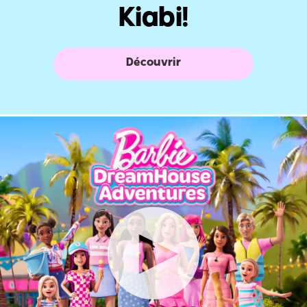
Kiabi!
Découvrir
Play