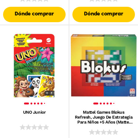
Dónde comprar
Dónde comprar
UNO Junior
Mattel Games Blokus
Refresh, Juego De Estrategia
Para Niños +5 Años (Mattel
Bjv44)