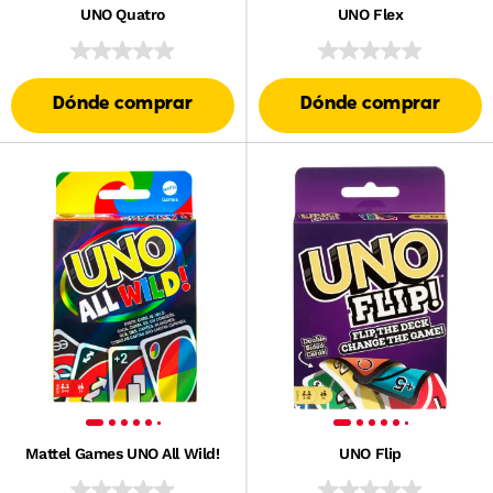
UNO Quatro
UNO Flex
Dónde comprar
Dónde comprar
Mattel Games UNO All Wild!
UNO Flip