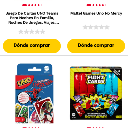
Juego De Cartas UNO Teams
Mattel Games Uno No Mercy
Para Noches En Familia,
Noches De Juegos, Viajes,
Acampadas Y Fiestas
Dónde comprar
Dónde comprar