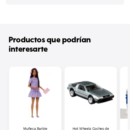
Productos que podrían
interesarte
Muñeca Barbie
Hot Wheels Coches de