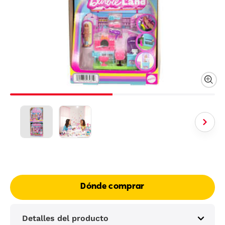
Dónde comprar
Detalles del producto