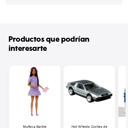
Productos que podrían
interesarte
Muñeca Barbie
Hot Wheels Coches de