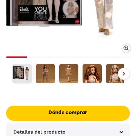
Dónde comprar
Detalles del producto