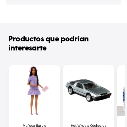
Productos que podrían
interesarte
Muñeca Barbie
Hot Wheels Coches de