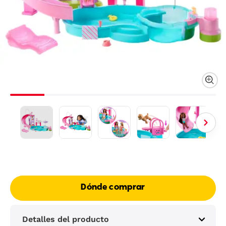
Dónde comprar
Detalles del producto