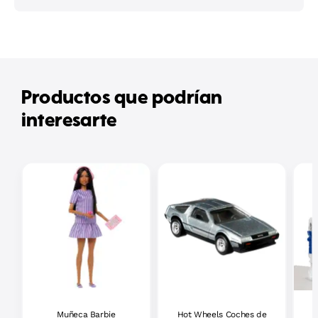
Productos que podrían
interesarte
Muñeca Barbie
Hot Wheels Coches de