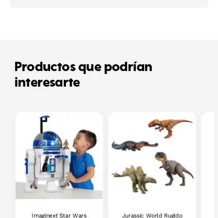
Productos que podrían
interesarte
Imaginext Star Wars
Jurassic World Rugido