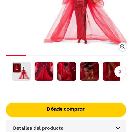
Dónde comprar
Detalles del producto