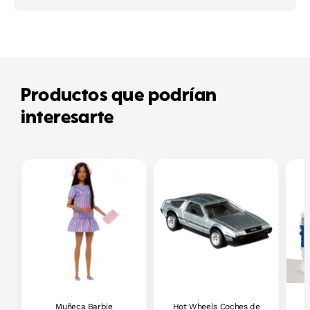
Productos que podrían
interesarte
Muñeca Barbie
Hot Wheels Coches de