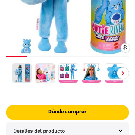
Dónde comprar
Detalles del producto