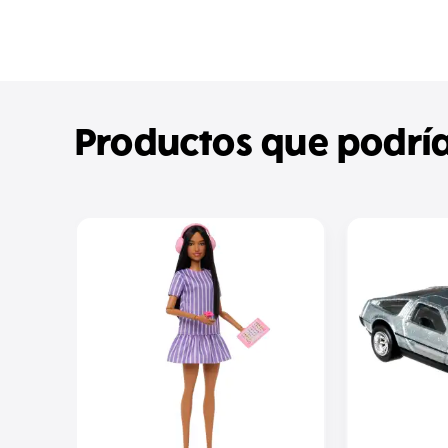
Productos que podría