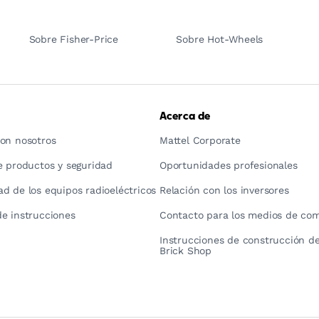
Sobre Fisher-Price
Sobre Hot-Wheels
Acerca de
on nosotros
Mattel Corporate
e productos y seguridad
Oportunidades profesionales
d de los equipos radioeléctricos
Relación con los inversores
e instrucciones
Contacto para los medios de co
Instrucciones de construcción de
Brick Shop