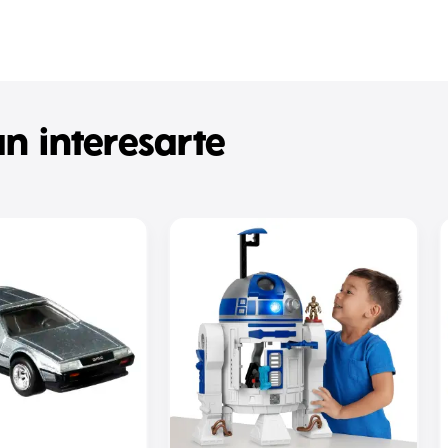
n interesarte