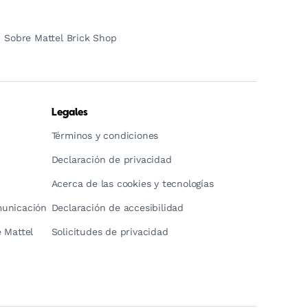
Sobre Mattel Brick Shop
Legales
Términos y condiciones
Declaración de privacidad
Acerca de las cookies y tecnologías
municación
Declaración de accesibilidad
 Mattel
Solicitudes de privacidad