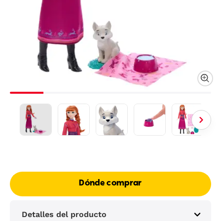
Dónde comprar
Detalles del producto