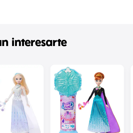
n interesarte