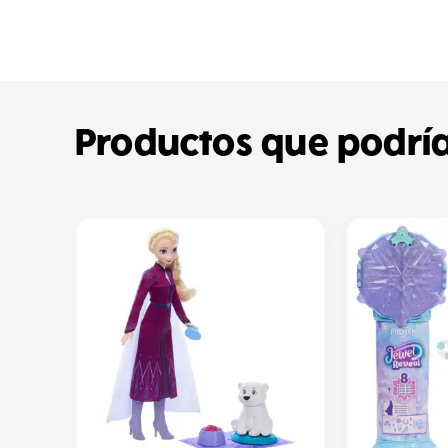
Productos que podría