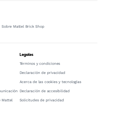
Sobre Mattel Brick Shop
Legales
Términos y condiciones
Declaración de privacidad
Acerca de las cookies y tecnologías
municación
Declaración de accesibilidad
 Mattel
Solicitudes de privacidad