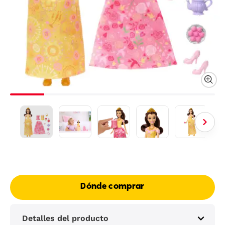
Dónde comprar
Detalles del producto