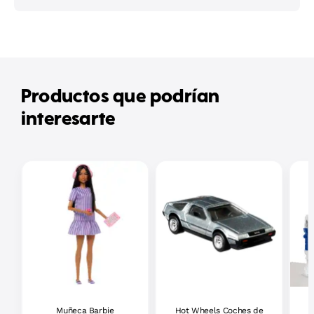
Productos que podrían
interesarte
Muñeca Barbie
Hot Wheels Coches de