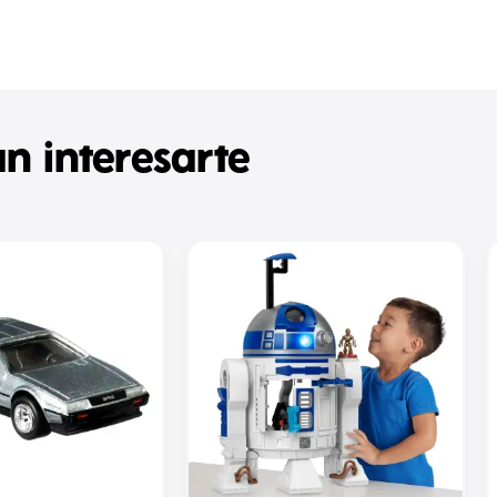
n interesarte