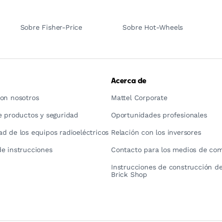
Sobre Fisher-Price
Sobre Hot-Wheels
Acerca de
on nosotros
Mattel Corporate
e productos y seguridad
Oportunidades profesionales
d de los equipos radioeléctricos
Relación con los inversores
e instrucciones
Contacto para los medios de co
Instrucciones de construcción de
Brick Shop