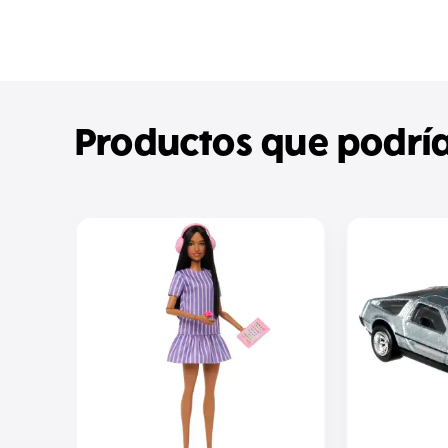
Productos que podría