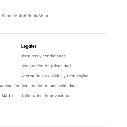
Sobre Mattel Brick Shop
Legales
Términos y condiciones
Declaración de privacidad
Acerca de las cookies y tecnologías
municación
Declaración de accesibilidad
 Mattel
Solicitudes de privacidad