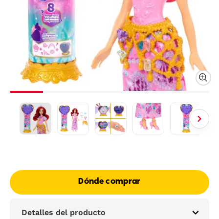
Dónde comprar
Detalles del producto