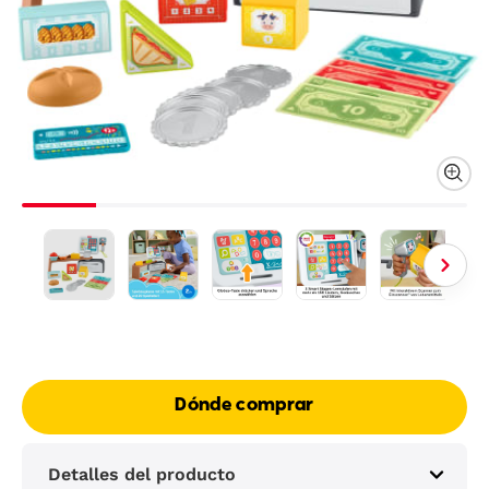
Dónde comprar
Detalles del producto