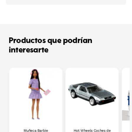
Productos que podrían
interesarte
Muñeca Barbie
Hot Wheels Coches de