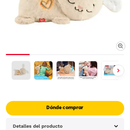
Dónde comprar
Detalles del producto