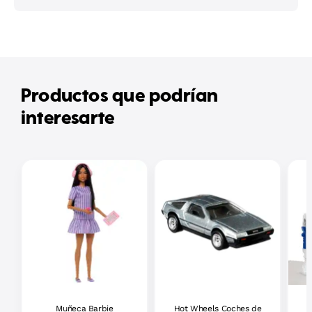
Productos que podrían
interesarte
Muñeca Barbie
Hot Wheels Coches de