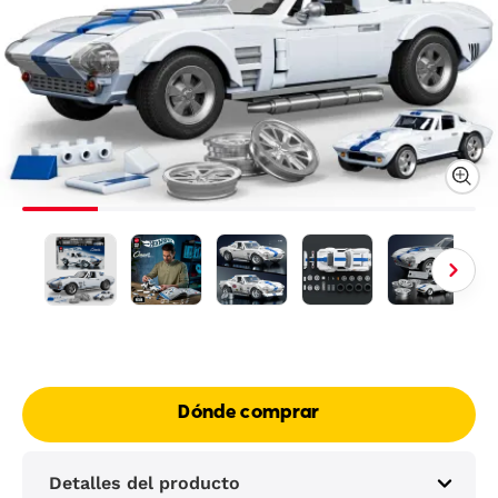
Dónde comprar
Detalles del producto