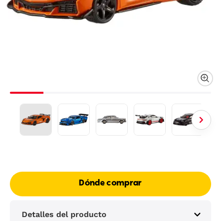
Dónde comprar
Detalles del producto