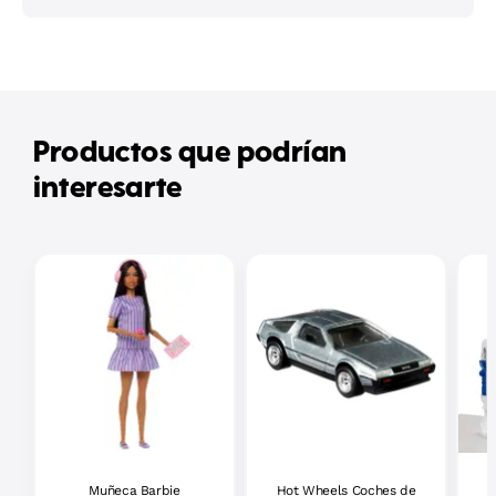
Productos que podrían
interesarte
Muñeca Barbie
Hot Wheels Coches de