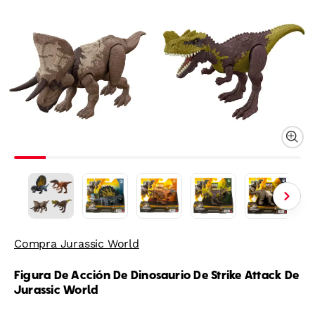
Compra Jurassic World
Figura De Acción De Dinosaurio De Strike Attack De
Jurassic World