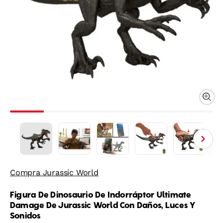
Compra Jurassic World
Figura De Dinosaurio De Indorráptor Ultimate
Damage De Jurassic World Con Daños, Luces Y
Sonidos