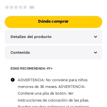
(0)
Dónde comprar
Detalles del producto
Contenido
EDAD RECOMENDADA: 4Y+
ADVERTENCIA: No conviene para niños
menores de 36 meses. ADVERTENCIA:
Contiene una pila de botón. Ver
instrucciones de colocación de las pilas.
Pueden resultar peligrosas si se ingieren.