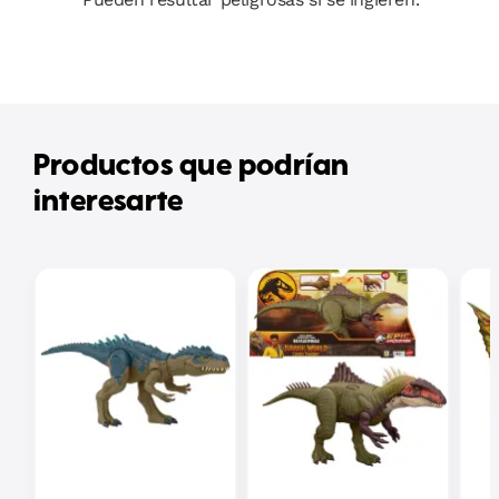
Productos que podrían
interesarte