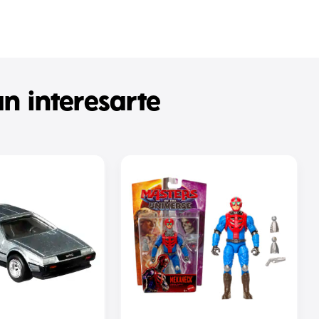
n interesarte