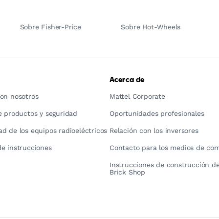
Sobre Fisher-Price
Sobre Hot-Wheels
Acerca de
on nosotros
Mattel Corporate
e productos y seguridad
Oportunidades profesionales
d de los equipos radioeléctricos
Relación con los inversores
e instrucciones
Contacto para los medios de co
Instrucciones de construcción de
Brick Shop