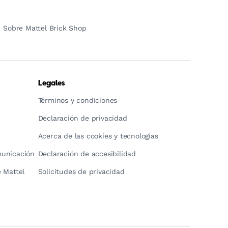
Sobre Mattel Brick Shop
Legales
Términos y condiciones
Declaración de privacidad
Acerca de las cookies y tecnologías
municación
Declaración de accesibilidad
 Mattel
Solicitudes de privacidad