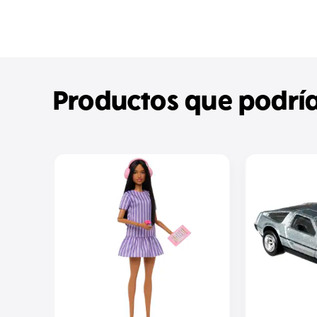
Productos que podría