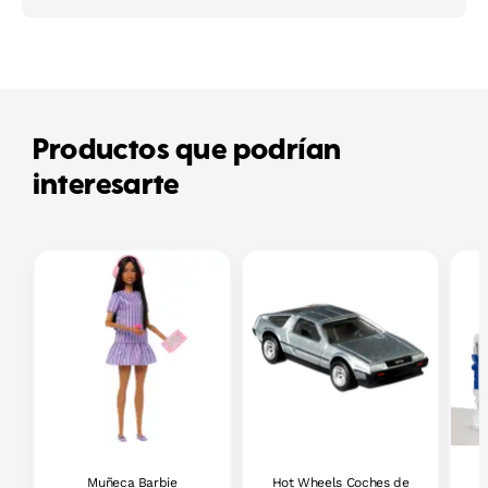
Productos que podrían
interesarte
Muñeca Barbie
Hot Wheels Coches de