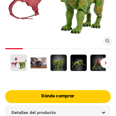
Dónde comprar
Detalles del producto