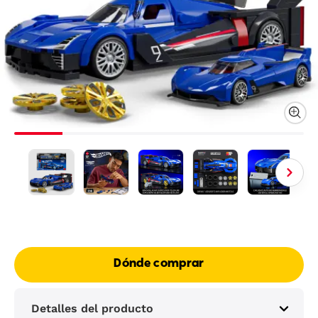
Dónde comprar
Detalles del producto