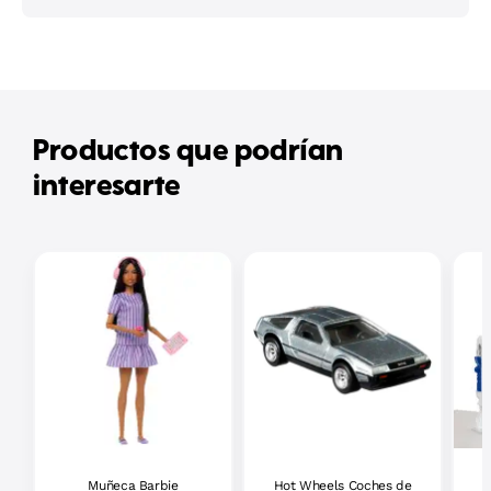
Productos que podrían
interesarte
Muñeca Barbie
Hot Wheels Coches de