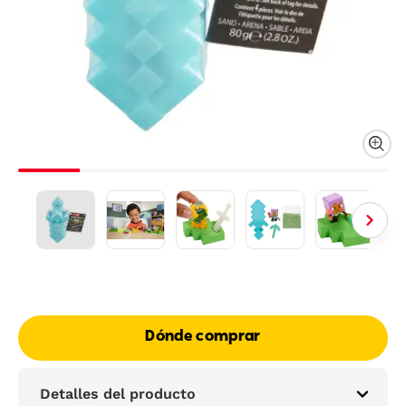
Dónde comprar
Detalles del producto