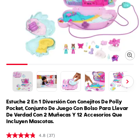
Estuche 2 En 1 Diversión Con Conejitos De Polly
Pocket, Conjunto De Juego Con Bolso Para Llevar
De Verdad Con 2 Muñecas Y 12 Accesorios Que
Incluyen Mascotas.
(37)
4.8