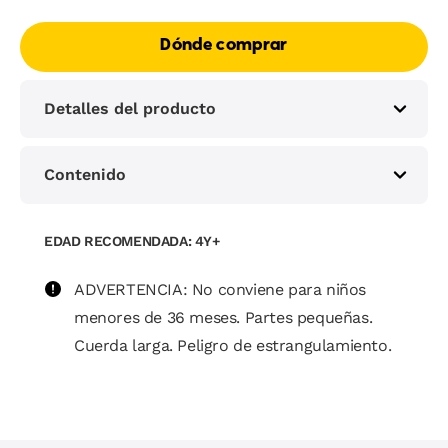
Dónde comprar
Detalles del producto
Contenido
EDAD RECOMENDADA: 4Y+
ADVERTENCIA: No conviene para niños
menores de 36 meses. Partes pequeñas.
Cuerda larga. Peligro de estrangulamiento.