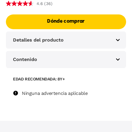
(36)
4.6
Dónde comprar
Detalles del producto
Contenido
EDAD RECOMENDADA: 8Y+
Ninguna advertencia aplicable