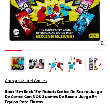
Compra Mattel Games
Rock 'Em Sock 'Em Robots Cartas De Boxeo Juego
De Cartas Con DOS Guantes De Boxeo, Juego En
Equipo Para Fiestas