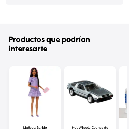
Productos que podrían
interesarte
Muñeca Barbie
Hot Wheels Coches de