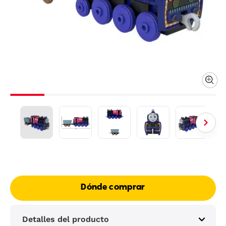
Dónde comprar
Detalles del producto