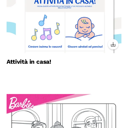
Attività in casa!