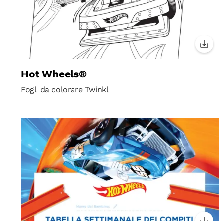
Hot Wheels®
Fogli da colorare Twinkl