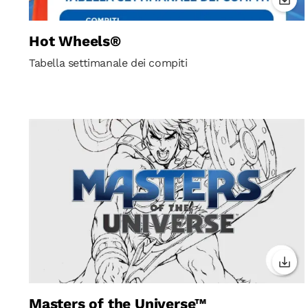
Hot Wheels®
Tabella settimanale dei compiti
Masters of the Universe™