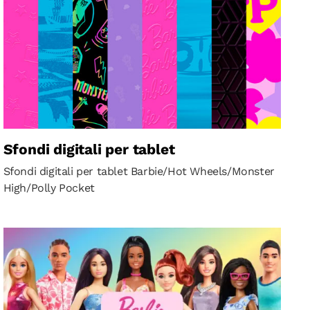
Sfondi digitali per tablet
Sfondi digitali per tablet Barbie/Hot Wheels/Monster
High/Polly Pocket