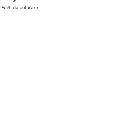
Fogli da colorare