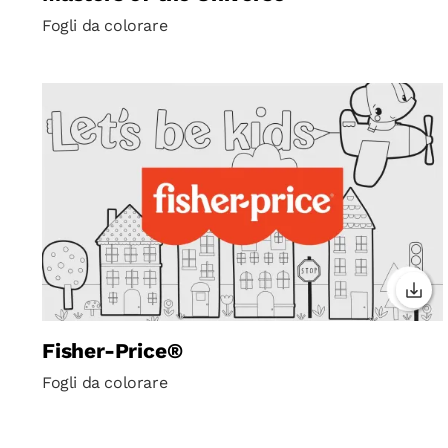
Fogli da colorare
Fisher-Price®
Fogli da colorare