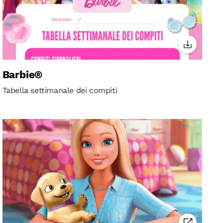
Barbie®
Tabella settimanale dei compiti