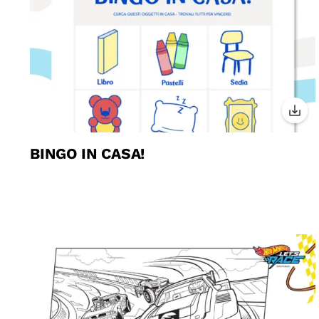
BINGO IN CASA!