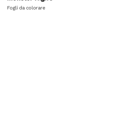
Fogli da colorare