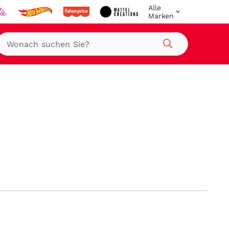
Alle
Marken
Suche