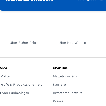
Über Fisher-Price
Über Hot-Wheels
vice
Über uns
 Mattel
Mattel-Konzern
krufe & Produktsicherheit
Karriere
t von Funkanlagen
Investorenkontakt
Presse