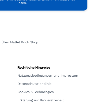
lesen.
Über Mattel Brick Shop
Rechtliche Hinweise
Nutzungsbedingungen und Impressum
Datenschutzrichtlinie
Cookies & Technologien
Erklärung zur Barrierefreiheit