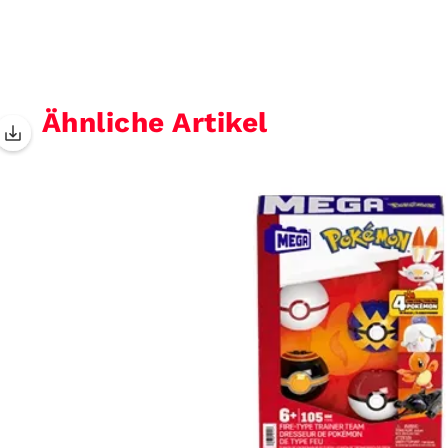
Ähnliche Artikel