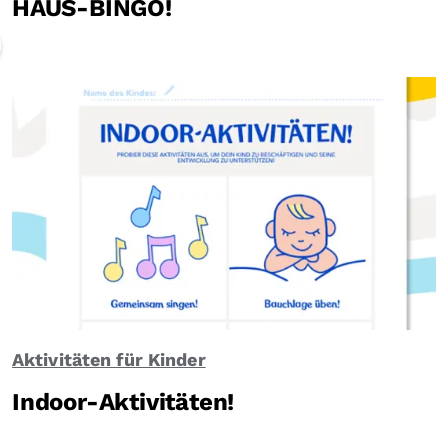
HAUS-BINGO!
Aktivitäten für Kinder
Indoor-Aktivitäten!