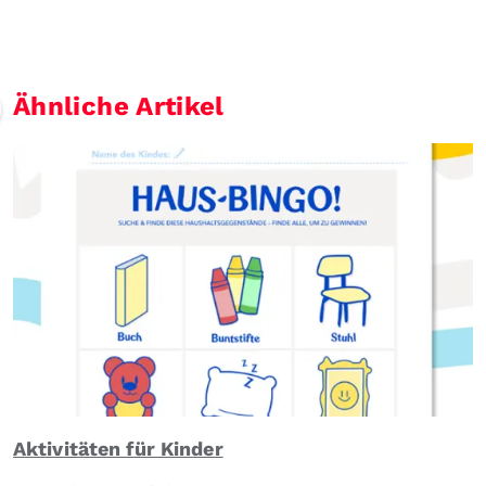
Ähnliche Artikel
Aktivitäten für Kinder