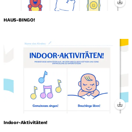
HAUS-BINGO!
Indoor-Aktivitäten!