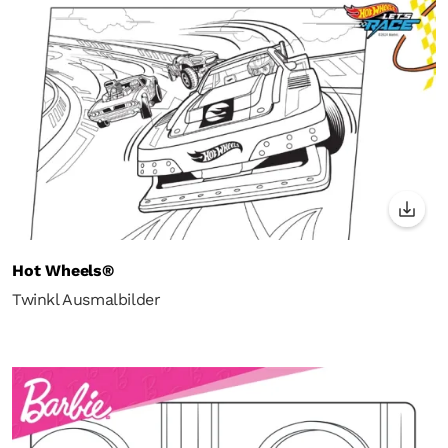
Hot Wheels®
Twinkl Ausmalbilder