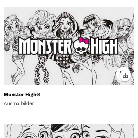
Monster High®
Ausmalbilder