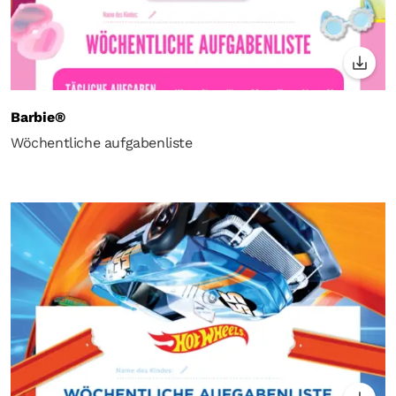
Barbie®
Wöchentliche aufgabenliste