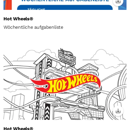
Hot Wheels®
Wöchentliche aufgabenliste
Hot Wheels®