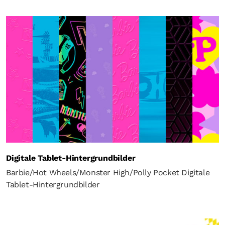
Digitale Tablet-Hintergrundbilder
Barbie/Hot Wheels/Monster High/Polly Pocket Digitale
Tablet-Hintergrundbilder