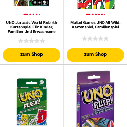
UNO Jurassic World Rebirth
Mattel Games UNO All Wild,
Kartenspiel Für Kinder,
Kartenspiel, Familienspiel
Familien Und Erwachsene
zum Shop
zum Shop