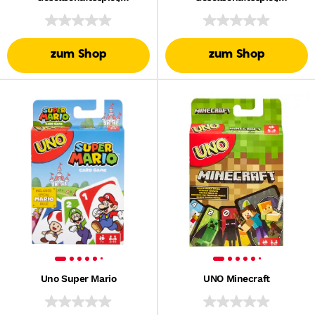
Kinderspiel
Familienspiel, Kinderspiel
zum Shop
zum Shop
Uno Super Mario
UNO Minecraft