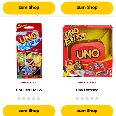
zum Shop
zum Shop
UNO H2O To Go
Uno Extreme
zum Shop
zum Shop