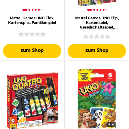
Mattel Games UNO Flex,
Mattel Games UNO Flip,
Kartenspiel, Familienspiel
Kartenspiel,
Gesellschaftsspiel,
Familienspiel, Kinderspiel
zum Shop
zum Shop