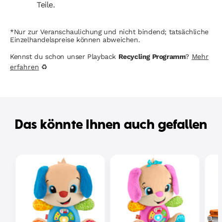
Teile.
*Nur zur Veranschaulichung und nicht bindend; tatsächliche
Einzelhandelspreise können abweichen.
Kennst du schon unser Playback
Recycling Programm
?
Mehr
erfahren
♻
Das könnte Ihnen auch gefallen