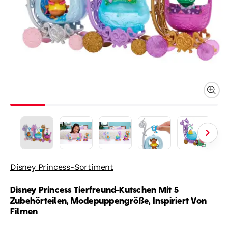
Disney Princess-Sortiment
Disney Princess Tierfreund-Kutschen Mit 5
Zubehörteilen, Modepuppengröße, Inspiriert Von
Filmen