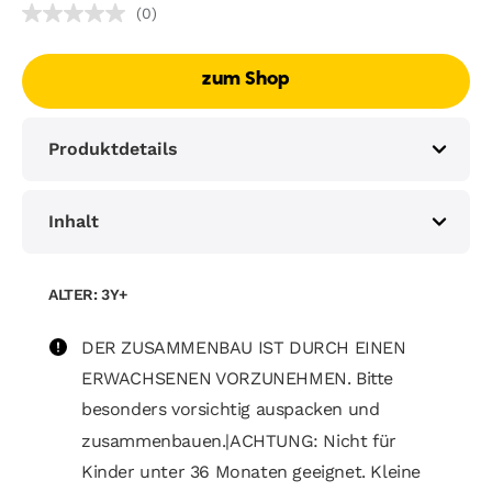
(0)
zum Shop
Produktdetails
Inhalt
ALTER: 3Y+
DER ZUSAMMENBAU IST DURCH EINEN
ERWACHSENEN VORZUNEHMEN. Bitte
besonders vorsichtig auspacken und
zusammenbauen.|ACHTUNG: Nicht für
Kinder unter 36 Monaten geeignet. Kleine