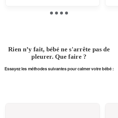
Rien n’y fait, bébé ne s'arrête pas de
pleurer. Que faire ?
Essayez les méthodes suivantes pour calmer votre bébé :