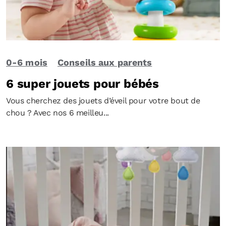
0-6 mois
Conseils aux parents
6 super jouets pour bébés
Vous cherchez des jouets d’éveil pour votre bout de
chou ? Avec nos 6 meilleu...