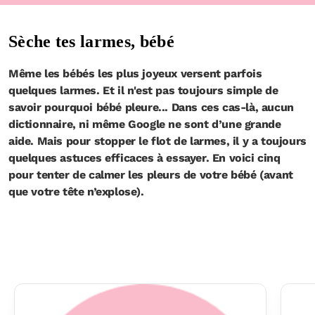
Sèche tes larmes, bébé
Même les bébés les plus joyeux versent parfois
quelques larmes. Et il n'est pas toujours simple de
savoir pourquoi bébé pleure... Dans ces cas-là, aucun
dictionnaire, ni même Google ne sont d’une grande
aide. Mais pour stopper le flot de larmes, il y a toujours
quelques astuces efficaces à essayer. En voici cinq
pour tenter de calmer les pleurs de votre bébé (avant
que votre tête n’explose).