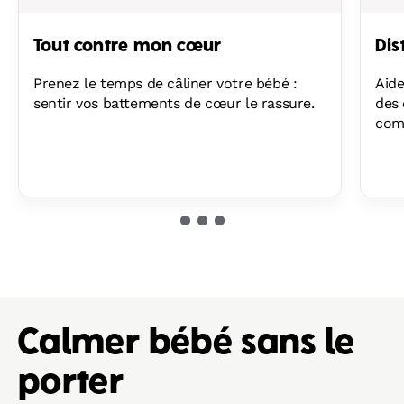
Tout contre mon cœur
Dis
Prenez le temps de câliner votre bébé :
Aide
sentir vos battements de cœur le rassure.
des 
com
Calmer bébé sans le
porter