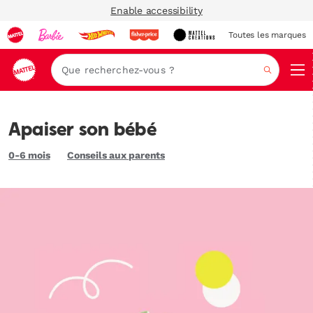
Enable accessibility
Toutes les marques
Navi
Recher
Apaiser son bébé
0-6 mois
Conseils aux parents