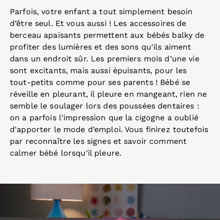
Parfois, votre enfant a tout simplement besoin
d’être seul. Et vous aussi ! Les accessoires de
berceau apaisants permettent aux bébés balky de
profiter des lumières et des sons qu'ils aiment
dans un endroit sûr. Les premiers mois d’une vie
sont excitants, mais aussi épuisants, pour les
tout-petits comme pour ses parents ! Bébé se
réveille en pleurant, il pleure en mangeant, rien ne
semble le soulager lors des poussées dentaires :
on a parfois l'impression que la cigogne a oublié
d'apporter le mode d’emploi. Vous finirez toutefois
par reconnaître les signes et savoir comment
calmer bébé lorsqu'il pleure.