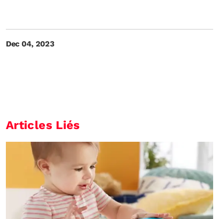
Dec 04, 2023
Articles Liés