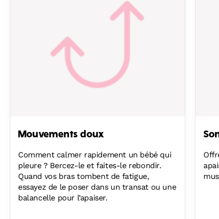
Mouvements doux
Son
Comment calmer rapidement un bébé qui
Offr
pleure ? Bercez-le et faites-le rebondir.
apai
Quand vos bras tombent de fatigue,
mus
essayez de le poser dans un transat ou une
balancelle pour l’apaiser.