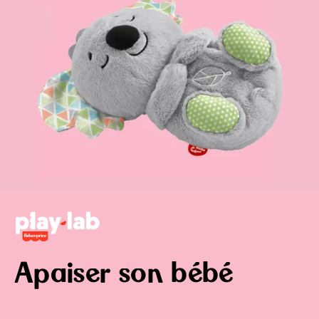
Apaiser son bébé