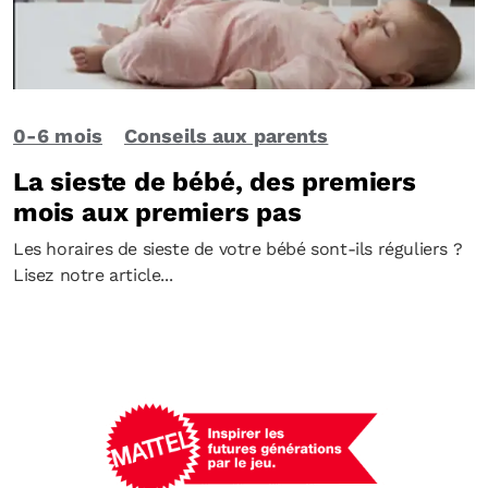
0-6 mois
Conseils aux parents
La sieste de bébé, des premiers
mois aux premiers pas
Les horaires de sieste de votre bébé sont-ils réguliers ?
Lisez notre article...