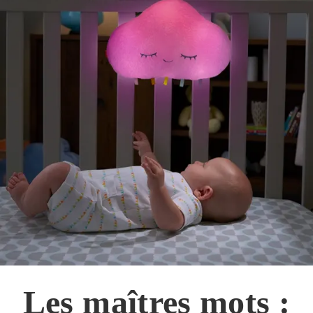
Les maîtres mots :