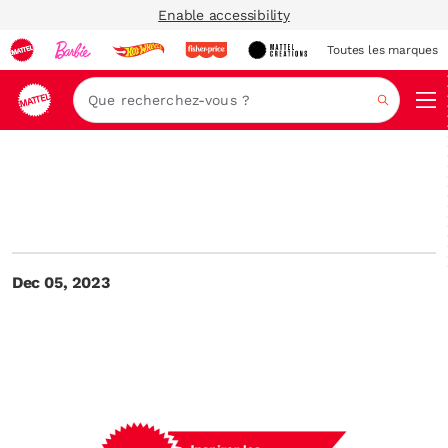
Enable accessibility
Toutes les marques
Navi
Recher
Dec 05, 2023