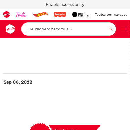
Enable accessibility
Toutes les marques
Navi
Recher
Sep 06, 2022