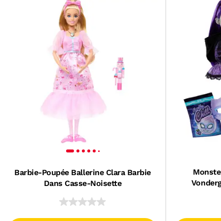
Monste
Barbie-Poupée Ballerine Clara Barbie
Vonderg
Dans Casse-Noisette