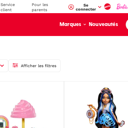
Service
Pour les
Se
connecter
client
parents
Nouveautés
Marques
Afficher les filtres