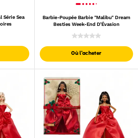
 Série Sea
Barbie-Poupée Barbie "Malibu" Dream
oires
Besties Week-End D’Évasion
Où l'acheter