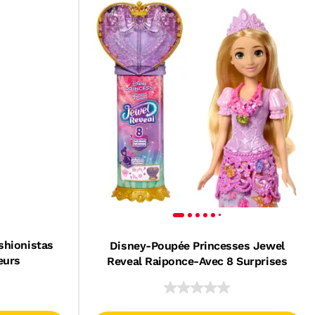
shionistas
Disney-Poupée Princesses Jewel
eurs
Reveal Raiponce-Avec 8 Surprises