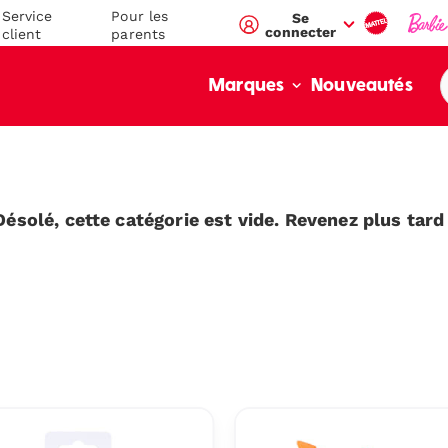
Service
Pour les
Se
connecter
client
parents
Nouveautés
Marques
Désolé, cette catégorie est vide. Revenez plus tard 