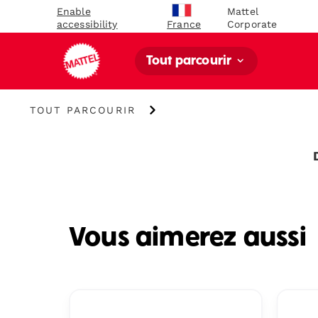
Enable
Mattel
accessibility
Corporate
France
Tout parcourir
Tout
TOUT PARCOURIR
parcourir
Vous aimerez aussi