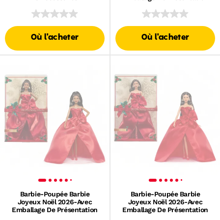
Où l'acheter
Où l'acheter
Barbie-Poupée Barbie
Barbie-Poupée Barbie
Joyeux Noël 2026-Avec
Joyeux Noël 2026-Avec
Emballage De Présentation
Emballage De Présentation