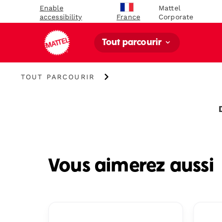
Enable
Mattel
accessibility
Corporate
France
Tout parcourir
Tout
TOUT PARCOURIR
parcourir
Vous aimerez aussi