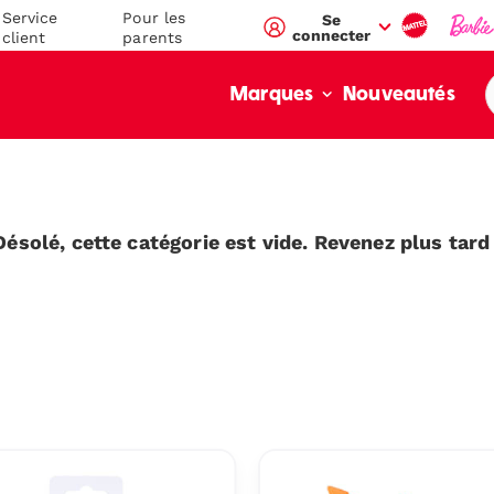
Service
Pour les
Se
connecter
client
parents
Nouveautés
Marques
Désolé, cette catégorie est vide. Revenez plus tard 