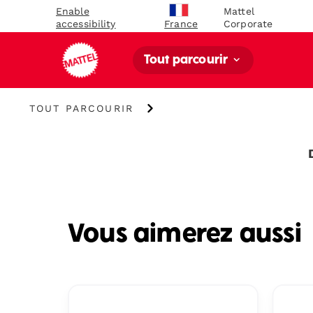
Enable
Mattel
accessibility
Corporate
France
Tout parcourir
Tout
TOUT PARCOURIR
parcourir
Vous aimerez aussi