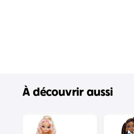
À découvrir aussi